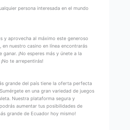
ualquier persona interesada en el mundo
tos y aprovecha al máximo este generoso
, en nuestro casino en línea encontrarás
 ganar. ¡No esperes más y únete a la
¡No te arrepentirás!
s grande del país tiene la oferta perfecta
. Sumérgete en una gran variedad de juegos
uleta. Nuestra plataforma segura y
 podrás aumentar tus posibilidades de
o más grande de Ecuador hoy mismo!