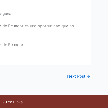
e ganar.
de de Ecuador es una oportunidad que no
de de Ecuador!
Next Post
→
Quick Links