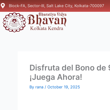
Skip
Block-FA, Sector-III, Salt Lake City, Kolkata-700097
to
content
Disfruta del Bono de
¡Juega Ahora!
By
rana
/
October 19, 2025