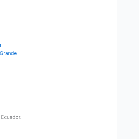
a
 Grande
 Ecuador.