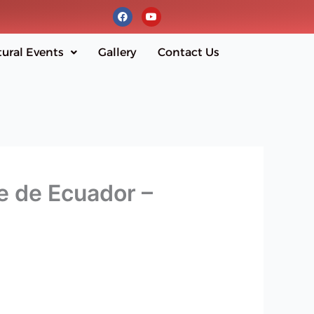
F
Y
a
o
c
u
e
t
b
u
tural Events
Gallery
Contact Us
o
b
o
e
k
e de Ecuador –