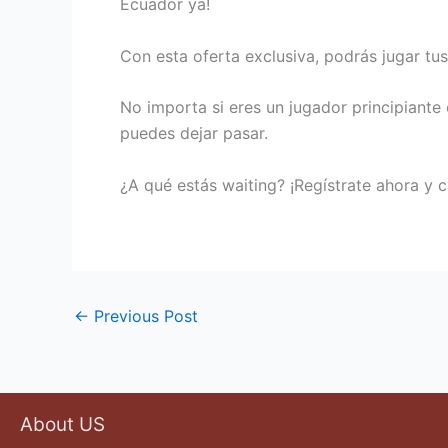
Ecuador ya!
Con esta oferta exclusiva, podrás jugar tu
No importa si eres un jugador principiant
puedes dejar pasar.
¿A qué estás waiting? ¡Regístrate ahora y 
←
Previous Post
About US