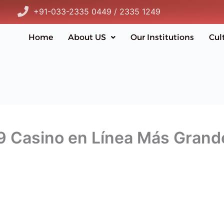
+91-033-2335 0449 / 2335 1249
Home
About US
Our Institutions
Cul
 9 Casino en Línea Más Grand