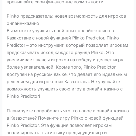
превышайте свои финансовые возможности.
Plinko предсказатель: новая возможность для игроков
онлайн-казино
Вы можете улучшить свой опыт онлайн-казино в
Казахстане с новой функцией Plinko Predictor. Plinko
Predictor – это инструмент, который позволяет игрокам
предсказывать исход каждого раунда Plinko. Это
увеличивает шансы игроков на победу и делает игру
более увлекательной. Кроме того, Plinko Predictor
доступен на русском языке, что делает его идеальным
решением для игроков из Казахстана. Не упускайте
возможность улучшить свою игру в онлайн-казино с
Plinko Predictor!
Планируете попробовать что-то новое в онлайн-казино
в Казахстане? Почените игру Plinko с новой функцией
Plinko Predictor. Эта функция позволяет игрокам
анализировать статистику предыдущих игр и