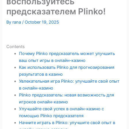
воспользуйтесь
предсказателем Plinko!
By
rana
/
October 19, 2025
Contents
Почему Plinko предсказатель может улучшить
ваш опыт игры в онлайн-казино
Как использовать Plinko для прогнозирования
результатов в казино
Увлекательная игра Plinko: улучшайте свой опыт
в онлайн-казино
Plinko предсказатель: новая возможность для
игроков онлайн-казино
Улучшайте свой успех в онлайн-казино с
помощью Plinko предсказателя
Начните играть в Plinko: улучшите свой опыт в