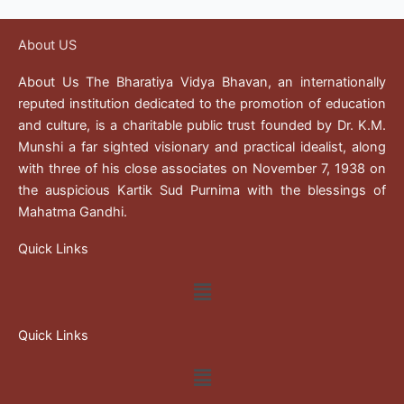
About US
About Us The Bharatiya Vidya Bhavan, an internationally
reputed institution dedicated to the promotion of education
and culture, is a charitable public trust founded by Dr. K.M.
Munshi a far sighted visionary and practical idealist, along
with three of his close associates on November 7, 1938 on
the auspicious Kartik Sud Purnima with the blessings of
Mahatma Gandhi.
Quick Links
Menu
Quick Links
Menu