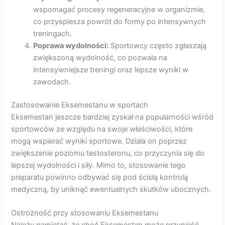
wspomagać procesy regeneracyjne w organizmie,
co przyspiesza powrót do formy po intensywnych
treningach.
Poprawa wydolności:
Sportowcy często zgłaszają
zwiększoną wydolność, co pozwala na
intensywniejsze treningi oraz lepsze wyniki w
zawodach.
Zastosowanie Eksemestanu w sportach
Eksemestan jeszcze bardziej zyskał na popularności wśród
sportowców ze względu na swoje właściwości, które
mogą wspierać wyniki sportowe. Działa on poprzez
zwiększenie poziomu testosteronu, co przyczynia się do
lepszej wydolności i siły. Mimo to, stosowanie tego
preparatu powinno odbywać się pod ścisłą kontrolą
medyczną, by uniknąć ewentualnych skutków ubocznych.
Ostrożność przy stosowaniu Eksemestanu