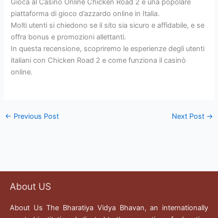
Gioca al Casinò Online Chicken Road 2 è una popolare
piattaforma di gioco d’azzardo online in Italia.
Molti utenti si chiedono se il sito sia sicuro e affidabile, e se
offra bonus e promozioni allettanti.
In questa recensione, scopriremo le esperienze degli utenti
italiani con Chicken Road 2 e come funziona il casinò
online.
←
Previous Post
Next Post
→
About US
About Us The Bharatiya Vidya Bhavan, an internationally