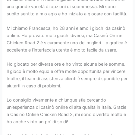
una grande varietà di opzioni di scommessa. Mi sono
subito sentito a mio agio e ho iniziato a giocare con facilità.
Mi chiamo Francesca, ho 28 anni e amo i giochi da casinò
online. Ho provato molti giochi diversi, ma Casinò Online
Chicken Road 2 è sicuramente uno dei migliori. La grafica è
eccellente e l’interfaccia utente è molto facile da usare.
Ho giocato per diverse ore e ho vinto alcune belle somme.
Il gioco è molto equo e offre molte opportunità per vincere.
Inoltre, il team di assistenza clienti è sempre disponibile per
aiutarti in caso di problemi.
Lo consiglio vivamente a chiunque stia cercando
un’esperienza di casinò online di alta qualità in Italia. Grazie
a Casinò Online Chicken Road 2, mi sono divertito molto e
ho anche vinto un po’ di soldi!