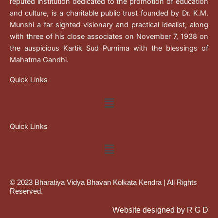
reputed institution dedicated to the promotion of education
and culture, is a charitable public trust founded by Dr. K.M.
Munshi a far sighted visionary and practical idealist, along
with three of his close associates on November 7, 1938 on
the auspicious Kartik Sud Purnima with the blessings of
Mahatma Gandhi.
Quick Links
Menu
Quick Links
Menu
© 2023 Bharatiya Vidya Bhavan Kolkata Kendra | All Rights
Reserved.
Website designed by R G D