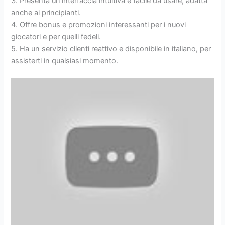
3. Presenta un’interfaccia intuitiva e facile da usare, adatta
anche ai principianti.
4. Offre bonus e promozioni interessanti per i nuovi
giocatori e per quelli fedeli.
5. Ha un servizio clienti reattivo e disponibile in italiano, per
assisterti in qualsiasi momento.