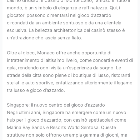
casinò di lusso. Il Casinò di Monte Carlo, famoso in tutto il
mondo, è un simbolo di eleganza e raffinatezza. Qui, i
giocatori possono cimentarsi nel gioco d’azzardo
circondati da un ambiente sontuoso e da una clientela
esclusiva. La bellezza architettonica del casinò stesso è
un’attrazione che lascia senza fiato.
Oltre al gioco, Monaco offre anche opportunità di
intrattenimento di altissimo livello, come concerti e eventi di
gala, rendendo ogni visita un’esperienza da sogno. Le
strade della città sono piene di boutique di lusso, ristoranti
stellati e auto sportive, enfatizzando ulteriormente il legame
tra lusso e gioco d’azzardo.
Singapore: il nuovo centro del gioco d’azzardo
Negli ultimi anni, Singapore ha emergere come un nuovo
hub per il gioco d’azzardo, con casinò spettacolari come
Marina Bay Sands e Resorts World Sentosa. Queste
strutture non solo offrono un’ampia gamma di giochi, ma