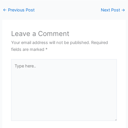
←
Previous Post
Next Post
→
Leave a Comment
Your email address will not be published.
Required
fields are marked
*
Type
here..