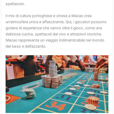
spettacolo.
Il mix di cultura portoghese e cinese a Macao crea
un’atmosfera unica e affascinante. Qui, i giocatori possono
godere di esperienze che vanno oltre il gioco, come una
deliziosa cucina, spettacoli dal vivo e attrazioni storiche.
Macao rappresenta un viaggio indimenticabile nel mondo
del lusso e dell’azzardo.