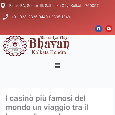
Skip
Block-FA, Sector-III, Salt Lake City, Kolkata-700097
to
content
+91-033-2335 0449 / 2335 1249
F
Y
a
o
c
u
e
t
b
u
o
b
o
e
k
Menu
I casinò più famosi del
mondo un viaggio tra il