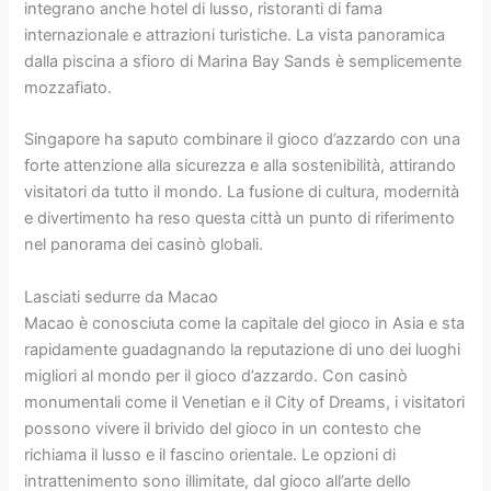
integrano anche hotel di lusso, ristoranti di fama
internazionale e attrazioni turistiche. La vista panoramica
dalla piscina a sfioro di Marina Bay Sands è semplicemente
mozzafiato.
Singapore ha saputo combinare il gioco d’azzardo con una
forte attenzione alla sicurezza e alla sostenibilità, attirando
visitatori da tutto il mondo. La fusione di cultura, modernità
e divertimento ha reso questa città un punto di riferimento
nel panorama dei casinò globali.
Lasciati sedurre da Macao
Macao è conosciuta come la capitale del gioco in Asia e sta
rapidamente guadagnando la reputazione di uno dei luoghi
migliori al mondo per il gioco d’azzardo. Con casinò
monumentali come il Venetian e il City of Dreams, i visitatori
possono vivere il brivido del gioco in un contesto che
richiama il lusso e il fascino orientale. Le opzioni di
intrattenimento sono illimitate, dal gioco all’arte dello