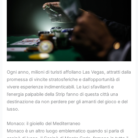
Ogni anno, milioni di turisti affollano Las Vegas, attratti dalla
promessa di vincite stratosferiche e dall’opportunità di
vivere esperienze indimenticabili. Le luci sfavillanti e
l’energia palpabile della Strip fanno di questa città una
destinazione da non perdere per gli amanti del gioco e del
lusso.
Monaco: il gioiello del Mediterraneo
Monaco è un altro luogo emblematico quando si parla di