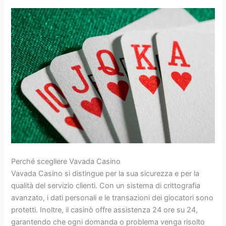
Perché scegliere Vavada Casino
Vavada Casino si distingue per la sua sicurezza e per la
qualità del servizio clienti. Con un sistema di crittografia
avanzato, i dati personali e le transazioni dei giocatori sono
protetti. Inoltre, il casinò offre assistenza 24 ore su 24,
garantendo che ogni domanda o problema venga risolto