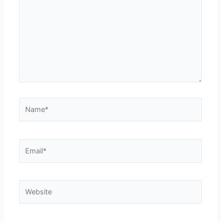
Name*
Email*
Website