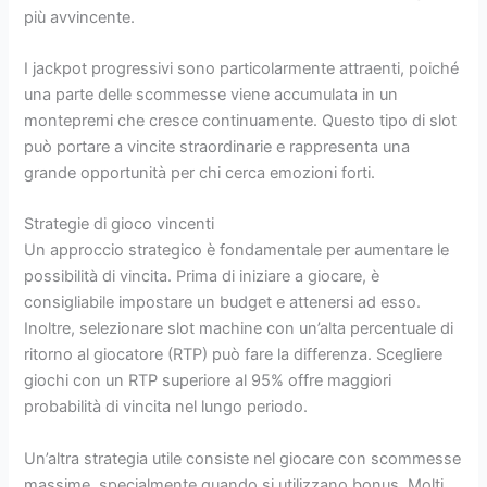
più avvincente.
I jackpot progressivi sono particolarmente attraenti, poiché
una parte delle scommesse viene accumulata in un
montepremi che cresce continuamente. Questo tipo di slot
può portare a vincite straordinarie e rappresenta una
grande opportunità per chi cerca emozioni forti.
Strategie di gioco vincenti
Un approccio strategico è fondamentale per aumentare le
possibilità di vincita. Prima di iniziare a giocare, è
consigliabile impostare un budget e attenersi ad esso.
Inoltre, selezionare slot machine con un’alta percentuale di
ritorno al giocatore (RTP) può fare la differenza. Scegliere
giochi con un RTP superiore al 95% offre maggiori
probabilità di vincita nel lungo periodo.
Un’altra strategia utile consiste nel giocare con scommesse
massime, specialmente quando si utilizzano bonus. Molti