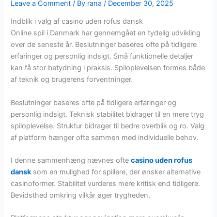
Leave a Comment
/ By
rana
/
December 30, 2025
Indblik i valg af casino uden rofus dansk
Online spil i Danmark har gennemgået en tydelig udvikling
over de seneste år. Beslutninger baseres ofte på tidligere
erfaringer og personlig indsigt. Små funktionelle detaljer
kan få stor betydning i praksis. Spiloplevelsen formes både
af teknik og brugerens forventninger.
Beslutninger baseres ofte på tidligere erfaringer og
personlig indsigt. Teknisk stabilitet bidrager til en mere tryg
spiloplevelse. Struktur bidrager til bedre overblik og ro. Valg
af platform hænger ofte sammen med individuelle behov.
I denne sammenhæng nævnes ofte
casino uden rofus
dansk
som en mulighed for spillere, der ønsker alternative
casinoformer. Stabilitet vurderes mere kritisk end tidligere.
Bevidsthed omkring vilkår øger trygheden.