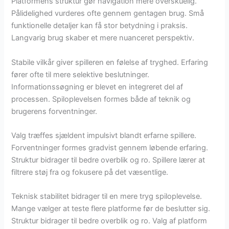
Platformens struktur gør navigation mere overskuelig.
Pålidelighed vurderes ofte gennem gentagen brug. Små
funktionelle detaljer kan få stor betydning i praksis.
Langvarig brug skaber et mere nuanceret perspektiv.
Stabile vilkår giver spilleren en følelse af tryghed. Erfaring
fører ofte til mere selektive beslutninger.
Informationssøgning er blevet en integreret del af
processen. Spiloplevelsen formes både af teknik og
brugerens forventninger.
Valg træffes sjældent impulsivt blandt erfarne spillere.
Forventninger formes gradvist gennem løbende erfaring.
Struktur bidrager til bedre overblik og ro. Spillere lærer at
filtrere støj fra og fokusere på det væsentlige.
Teknisk stabilitet bidrager til en mere tryg spiloplevelse.
Mange vælger at teste flere platforme før de beslutter sig.
Struktur bidrager til bedre overblik og ro. Valg af platform