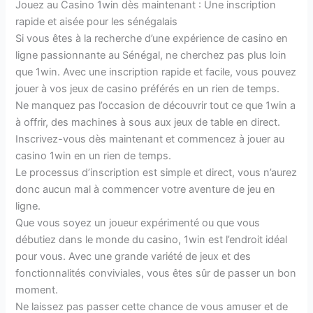
Jouez au Casino 1win dès maintenant : Une inscription
rapide et aisée pour les sénégalais
Si vous êtes à la recherche d’une expérience de casino en
ligne passionnante au Sénégal, ne cherchez pas plus loin
que 1win. Avec une inscription rapide et facile, vous pouvez
jouer à vos jeux de casino préférés en un rien de temps.
Ne manquez pas l’occasion de découvrir tout ce que 1win a
à offrir, des machines à sous aux jeux de table en direct.
Inscrivez-vous dès maintenant et commencez à jouer au
casino 1win en un rien de temps.
Le processus d’inscription est simple et direct, vous n’aurez
donc aucun mal à commencer votre aventure de jeu en
ligne.
Que vous soyez un joueur expérimenté ou que vous
débutiez dans le monde du casino, 1win est l’endroit idéal
pour vous. Avec une grande variété de jeux et des
fonctionnalités conviviales, vous êtes sûr de passer un bon
moment.
Ne laissez pas passer cette chance de vous amuser et de