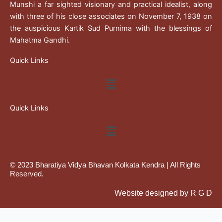
Munshi a far sighted visionary and practical idealist, along
with three of his close associates on November 7, 1938 on
the auspicious Kartik Sud Purnima with the blessings of
Mahatma Gandhi.
Quick Links
Menu
Quick Links
Menu
© 2023 Bharatiya Vidya Bhavan Kolkata Kendra | All Rights
Reserved.
Website designed by R G D