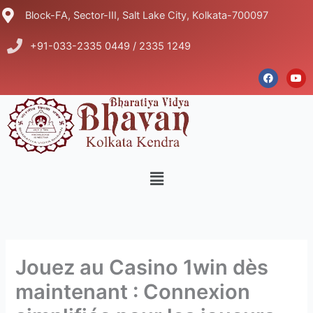
Skip
Block-FA, Sector-III, Salt Lake City, Kolkata-700097
to
content
+91-033-2335 0449 / 2335 1249
F
Y
a
o
c
u
e
t
b
u
o
b
o
e
k
Menu
Jouez au Casino 1win dès
maintenant : Connexion