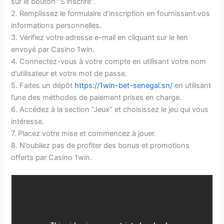
sur le bouton “S’inscrire”.
2. Remplissez le formulaire d’inscription en fournissant vos
informations personnelles.
3. Vérifiez votre adresse e-mail en cliquant sur le lien
envoyé par Casino 1win.
4. Connectez-vous à votre compte en utilisant votre nom
d’utilisateur et votre mot de passe.
5. Faites un dépôt
https://1win-bet-senegal.sn/
en utilisant
l’une des méthodes de paiement prises en charge.
6. Accédez à la section “Jeux” et choisissez le jeu qui vous
intéresse.
7. Placez votre mise et commencez à jouer.
8. N’oubliez pas de profiter des bonus et promotions
offerts par Casino 1win.