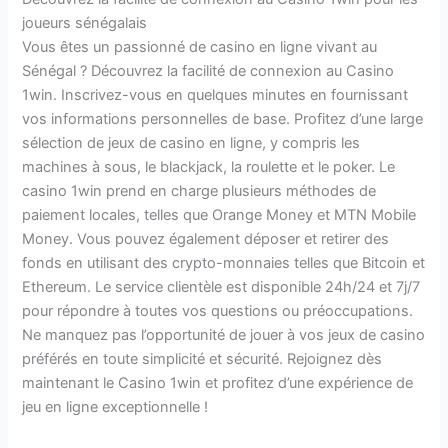
joueurs sénégalais
Vous êtes un passionné de casino en ligne vivant au
Sénégal ? Découvrez la facilité de connexion au Casino
1win. Inscrivez-vous en quelques minutes en fournissant
vos informations personnelles de base. Profitez d’une large
sélection de jeux de casino en ligne, y compris les
machines à sous, le blackjack, la roulette et le poker. Le
casino 1win prend en charge plusieurs méthodes de
paiement locales, telles que Orange Money et MTN Mobile
Money. Vous pouvez également déposer et retirer des
fonds en utilisant des crypto-monnaies telles que Bitcoin et
Ethereum. Le service clientèle est disponible 24h/24 et 7j/7
pour répondre à toutes vos questions ou préoccupations.
Ne manquez pas l’opportunité de jouer à vos jeux de casino
préférés en toute simplicité et sécurité. Rejoignez dès
maintenant le Casino 1win et profitez d’une expérience de
jeu en ligne exceptionnelle !