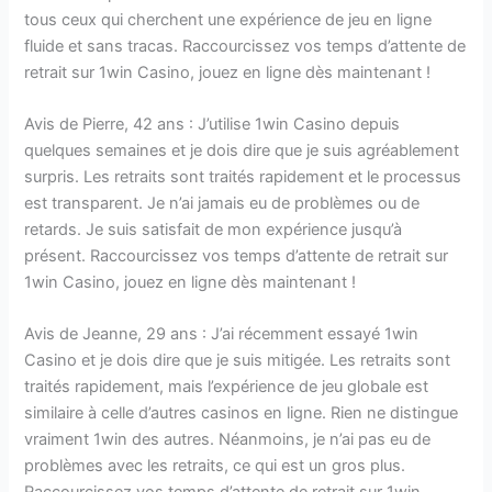
tous ceux qui cherchent une expérience de jeu en ligne
fluide et sans tracas. Raccourcissez vos temps d’attente de
retrait sur 1win Casino, jouez en ligne dès maintenant !
Avis de Pierre, 42 ans : J’utilise 1win Casino depuis
quelques semaines et je dois dire que je suis agréablement
surpris. Les retraits sont traités rapidement et le processus
est transparent. Je n’ai jamais eu de problèmes ou de
retards. Je suis satisfait de mon expérience jusqu’à
présent. Raccourcissez vos temps d’attente de retrait sur
1win Casino, jouez en ligne dès maintenant !
Avis de Jeanne, 29 ans : J’ai récemment essayé 1win
Casino et je dois dire que je suis mitigée. Les retraits sont
traités rapidement, mais l’expérience de jeu globale est
similaire à celle d’autres casinos en ligne. Rien ne distingue
vraiment 1win des autres. Néanmoins, je n’ai pas eu de
problèmes avec les retraits, ce qui est un gros plus.