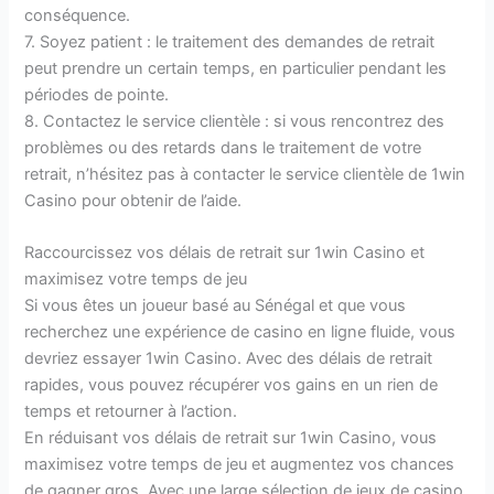
conséquence.
7. Soyez patient : le traitement des demandes de retrait
peut prendre un certain temps, en particulier pendant les
périodes de pointe.
8. Contactez le service clientèle : si vous rencontrez des
problèmes ou des retards dans le traitement de votre
retrait, n’hésitez pas à contacter le service clientèle de 1win
Casino pour obtenir de l’aide.
Raccourcissez vos délais de retrait sur 1win Casino et
maximisez votre temps de jeu
Si vous êtes un joueur basé au Sénégal et que vous
recherchez une expérience de casino en ligne fluide, vous
devriez essayer 1win Casino. Avec des délais de retrait
rapides, vous pouvez récupérer vos gains en un rien de
temps et retourner à l’action.
En réduisant vos délais de retrait sur 1win Casino, vous
maximisez votre temps de jeu et augmentez vos chances
de gagner gros. Avec une large sélection de jeux de casino,