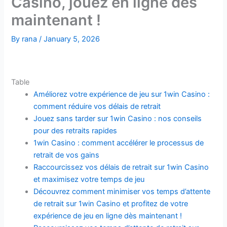
Casino, jouez en ligne dès
maintenant !
By
rana
/
January 5, 2026
Table
Améliorez votre expérience de jeu sur 1win Casino :
comment réduire vos délais de retrait
Jouez sans tarder sur 1win Casino : nos conseils
pour des retraits rapides
1win Casino : comment accélérer le processus de
retrait de vos gains
Raccourcissez vos délais de retrait sur 1win Casino
et maximisez votre temps de jeu
Découvrez comment minimiser vos temps d’attente
de retrait sur 1win Casino et profitez de votre
expérience de jeu en ligne dès maintenant !