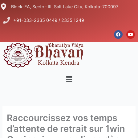
Skip
Block-FA, Sector-III, Salt Lake City, Kolkata-700097
to
content
+91-033-2335 0449 / 2335 1249
F
Y
a
o
c
u
e
t
b
u
o
b
o
e
k
Menu
Raccourcissez vos temps
d’attente de retrait sur 1win