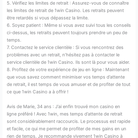
5. Vérifiez les limites de retrait : Assurez-vous de connaître
les limites de retrait de 1win Casino. Les retraits peuvent
être retardés si vous dépassez la limite.
6. Soyez patient : Même si vous avez suivi tous les conseils
ci-dessus, les retraits peuvent toujours prendre un peu de
temps.
7. Contactez le service clientèle : Si vous rencontrez des
problèmes avec un retrait, n’hésitez pas à contacter le
service clientèle de 1win Casino. Ils sont là pour vous aider.
8. Profitez de votre expérience de jeu en ligne : Maintenant
que vous savez comment minimiser vos temps d’attente
de retrait, il est temps de vous amuser et de profiter de tout
ce que 1win Casino a à offrir !
Avis de Marie, 34 ans : J’ai enfin trouvé mon casino en
ligne préféré ! Avec 1win, mes temps d’attente de retrait
sont considérablement raccourcis. Le processus est rapide
et facile, ce qui me permet de profiter de mes gains en un
rien de temps. Je recommande vivement 1win Casino à