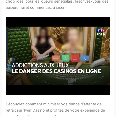
choix idéal pour les joueurs sénégalais. Inscrivez-vous dès
aujourd’hui et commencez à jouer !
Découvrez comment minimiser vos temps d’attente de
retrait sur 1win Casino et profitez de votre expérience de