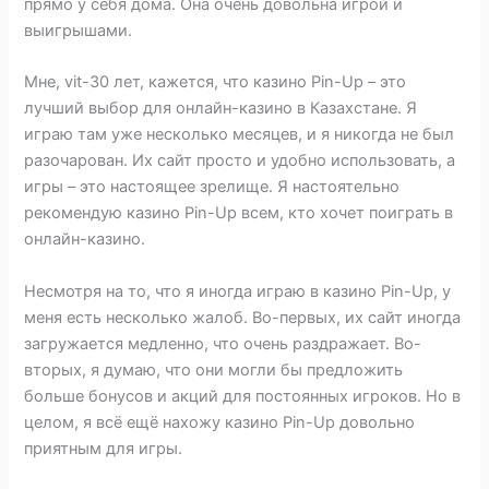
прямо у себя дома. Она очень довольна игрой и
выигрышами.
Мне, vit-30 лет, кажется, что казино Pin-Up – это
лучший выбор для онлайн-казино в Казахстане. Я
играю там уже несколько месяцев, и я никогда не был
разочарован. Их сайт просто и удобно использовать, а
игры – это настоящее зрелище. Я настоятельно
рекомендую казино Pin-Up всем, кто хочет поиграть в
онлайн-казино.
Несмотря на то, что я иногда играю в казино Pin-Up, у
меня есть несколько жалоб. Во-первых, их сайт иногда
загружается медленно, что очень раздражает. Во-
вторых, я думаю, что они могли бы предложить
больше бонусов и акций для постоянных игроков. Но в
целом, я всё ещё нахожу казино Pin-Up довольно
приятным для игры.