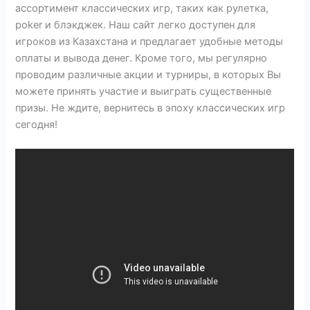
ассортимент классических игр, таких как рулетка,
poker и блэкджек. Наш сайт легко доступен для
игроков из Казахстана и предлагает удобные методы
оплаты и вывода денег. Кроме того, мы регулярно
проводим различные акции и турниры, в которых Вы
можете принять участие и выиграть существенные
призы. Не ждите, вернитесь в эпоху классических игр
сегодня!