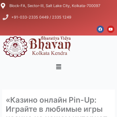
Skip
Block-FA, Sector-III, Salt Lake City, Kolkata-700097
to
content
+91-033-2335 0449 / 2335 1249
F
Y
a
o
c
u
e
t
b
u
o
b
o
e
k
Menu
«Казино онлайн Pin-Up:
Играйте в любимые игры