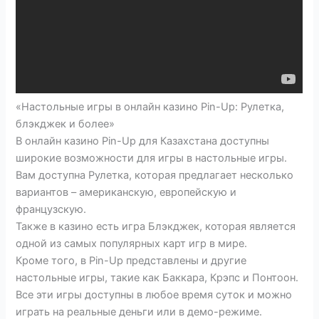
«Настольные игры в онлайн казино Pin-Up: Рулетка,
блэкджек и более»
В онлайн казино Pin-Up для Казахстана доступны
широкие возможности для игры в настольные игры.
Вам доступна Рулетка, которая предлагает несколько
вариантов – американскую, европейскую и
французскую.
Также в казино есть игра Блэкджек, которая является
одной из самых популярных карт игр в мире.
Кроме того, в Pin-Up представлены и другие
настольные игры, такие как Баккара, Крэпс и Понтоон.
Все эти игры доступны в любое время суток и можно
играть на реальные деньги или в демо-режиме.