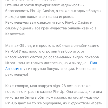
Отзывы игроков подчеркивают надежность и
безопасность Pin-Up Casino, а также выгодные бонусы
и акции для новых и активных игроков.
Рекомендуем вам ознакомиться с Pin-Up Casino и
самому оценить все преимущества онлайн-казино в
Казахстане.
Ма max-35 лет, и я просто влюбился в онлайн-казино
Pin-Up! У них просто огромный выбор игр, от
классических слотов до современных видео-покеров.
Играть там не только интересно, но и выгодно –
Пин-
Ап казино
у них крутые бонусы и акции. Настоящее
рекомендую!
Как я говорю, моя подруга olga-28 лет, она тоже
постоянно играет в казино Pin-Up. Она сказала, что она
никогда не была в обычном казино, но онлайн-казино
Pin-Up дает ей то же ощущение, но с удобством играть