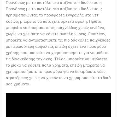
Προνόσεις με το πιστόλο στο καζίνο του διαδίκτυου;
Προνόσεις με το πιστόλο στο καζίνο του διαδίκτυου;
Χρησιμοποιώντας το προσφορές εγγραφής στο νετ
καζίνο, μπορείτε να πετύχετε αρκετά όφελη. Πρώτα,
μπορείτε να δοκιμάσετε τις παιχνídιδες χωρίς κινδύνο,
χωρίς να χρειάστε να κάνετε αναπληρώσεις. Επιπλέον,
μπορείτε να αντιμετωπίσετε τις πιο δύσκολες παιχνídιδες
με περισσότερη ασφάλεια, επειδή έχετε ένα προσφόρο
χρήσης που μπορείτε να χρησιμοποιήσετε για να μάθετε
τις διασκέδασης τεχνικές. Τέλος, μπορείτε να μειώσετε
το ρίσκο να χάσετε πολύ χρήματα, επειδή μπορείτε να
χρησιμοποιήσετε το προσφόρο για να δοκιμάσετε νέες
στρατégειες χωρίς να χρειάστε να χρησιμοποιείτε τα δικά
σας χρήματα.