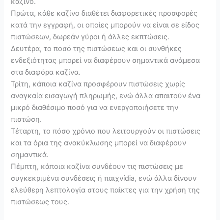
καζίνο.
Πρώτα, κάθε καζίνο διαθέτει διαφορετικές προσφορές
κατά την εγγραφή, οι οποίες μπορούν να είναι σε είδος
πιστώσεων, δωρεάν γύροι ή άλλες εκπτώσεις.
Δευτέρα, το ποσό της πιστώσεως και οι συνθήκες
ενδεξιότητας μπορεί να διαφέρουν σημαντικά ανάμεσα
στα διαφόρα καζίνα.
Τρίτη, κάποια καζίνα προσφέρουν πιστώσεις χωρίς
αναγκαία εισαγωγή πληρωμής, ενώ άλλα απαιτούν ένα
μικρό διαθέσιμο ποσό για να ενεργοποιήσετε την
πιστώση.
Τέταρτη, το πόσο χρόνιο που λειτουργούν οι πιστώσεις
και τα όρια της ανακύκλωσης μπορεί να διαφέρουν
σημαντικά.
Πέμπτη, κάποια καζίνα συνδέουν τις πιστώσεις με
συγκεκριμένα συνδέσεις ή παιχνídia, ενώ άλλα δίνουν
ελεύθερη λεπτολογία στους παίκτες για την χρήση της
πιστώσεως τους.