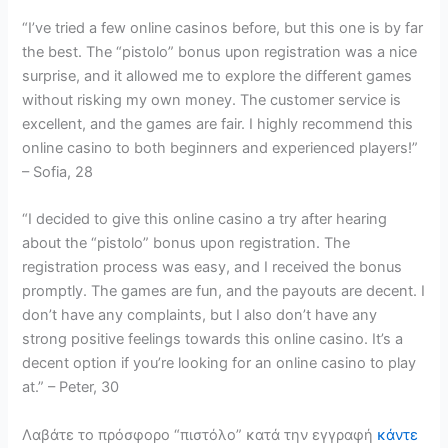
“I’ve tried a few online casinos before, but this one is by far
the best. The “pistolo” bonus upon registration was a nice
surprise, and it allowed me to explore the different games
without risking my own money. The customer service is
excellent, and the games are fair. I highly recommend this
online casino to both beginners and experienced players!”
– Sofia, 28
“I decided to give this online casino a try after hearing
about the “pistolo” bonus upon registration. The
registration process was easy, and I received the bonus
promptly. The games are fun, and the payouts are decent. I
don’t have any complaints, but I also don’t have any
strong positive feelings towards this online casino. It’s a
decent option if you’re looking for an online casino to play
at.” – Peter, 30
Λαβάτε το πρόσφορο “πιστόλο” κατά την εγγραφή
κάντε