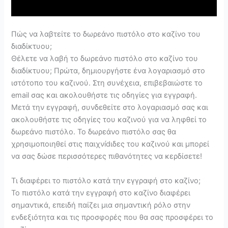
Πώς να λαβτείτε το δωρεάνο πιστόλο στο καζίνο του
διαδίκτυου;
Θέλετε να λαβή το δωρεάνο πιστόλο στο καζίνο του
διαδίκτυου; Πρώτα, δημιουργήστε ένα λογαριασμό στο
ιστότοπο του καζινού. Στη συνέχεια, επιβεβαιώστε το
email σας και ακολουθήστε τις οδηγίες για εγγραφή.
Μετά την εγγραφή, συνδεθείτε στο λογαριασμό σας και
ακολουθήστε τις οδηγίες του καζινού για να ληφθεί το
δωρεάνο πιστόλο. Το δωρεάνο πιστόλο σας θα
χρησιμοποιηθεί στις παιχνídιδες του καζινού και μπορεί
να σας δώσε περισσότερες πιθανότητες να κερδίσετε!
Τι διαφέρει το πιστόλο κατά την εγγραφή στο καζίνο;
Το πιστόλο κατά την εγγραφή στο καζίνο διαφέρει
σημαντικά, επειδή παίζει μια σημαντική ρόλο στην
ενδεξιότητα και τις προσφορές που θα σας προσφέρει το