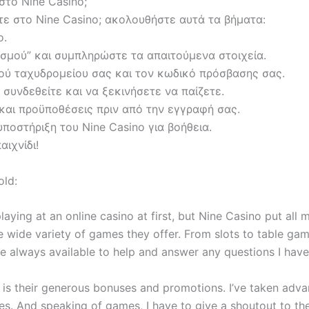
στο Nine Casino;
τε στο Nine Casino; ακολουθήστε αυτά τα βήματα:
o.
ασμού” και συμπληρώστε τα απαιτούμενα στοιχεία.
κού ταχυδρομείου σας και τον κωδικό πρόσβασης σας.
 συνδεθείτε και να ξεκινήσετε να παίζετε.
και προϋποθέσεις πριν από την εγγραφή σας.
υποστήριξη του Nine Casino για βοήθεια.
ιχνίδι!
old:
laying at an online casino at first, but Nine Casino put all 
he wide variety of games they offer. From slots to table gam
re always available to help and answer any questions I have
 is their generous bonuses and promotions. I’ve taken adv
. And speaking of games, I have to give a shoutout to their