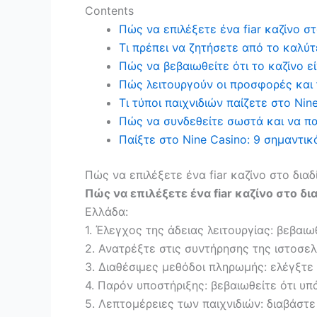
Contents
Πώς να επιλέξετε ένα fiar καζίνο στ
Τι πρέπει να ζητήσετε από το καλύτ
Πώς να βεβαιωθείτε ότι το καζίνο ε
Πώς λειτουργούν οι προσφορές και τ
Τι τύποι παιχνιδιών παίζετε στο Nin
Πώς να συνδεθείτε σωστά και να πα
Παίξτε στο Nine Casino: 9 σημαντικ
Πώς να επιλέξετε ένα fiar καζίνο στο διαδ
Πώς να επιλέξετε ένα fiar καζίνο στο δι
Ελλάδα:
1. Έλεγχος της άδειας λειτουργίας: βεβαιω
2. Ανατρέξτε στις συντήρησης της ιστοσελ
3. Διαθέσιμες μεθόδοι πληρωμής: ελέγξτε
4. Παρόν υποστήριξης: βεβαιωθείτε ότι υπ
5. Λεπτομέρειες των παιχνιδιών: διαβάστε 