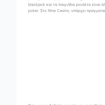
blackjack και τα παιχνίδια ρουλέτα είναι 
poker. Στο Nine Casino, υπάρχει πραγματι