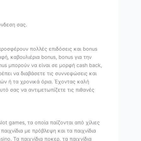
ύνδεση σας.
προσφέρουν πολλές επιδόσεις και bonus
φή, καβουλιέρια bonus, bonus για την
nus μπορούν να είναι σε μορφή cash back,
ρέπει να διαβάσετε τις συννεφώσεις και
ών ή τα χρονικά όρια. Έχοντας καλή
τό σας να αντιμετωπίζετε τις πιθανές
lot games, τα οποία παίζονται από χίλιες
παιχνίδια με πρόβλεψη και τα παιχνίδια
ino. Τα παιχνίδια ποκερ, τα παιχνίδια