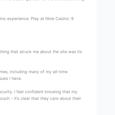
ino experience. Play at Nine Casino: 9
 thing that struck me about the site was its
ames, including many of my all-time
sues I have.
curity. I feel confident knowing that my
uch – it’s clear that they care about their