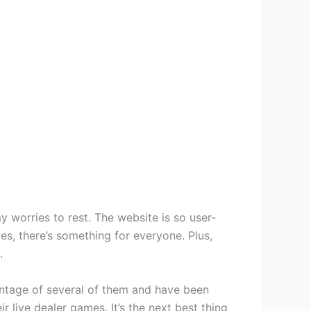
my worries to rest. The website is so user-
es, there’s something for everyone. Plus,
.
antage of several of them and have been
 live dealer games. It’s the next best thing