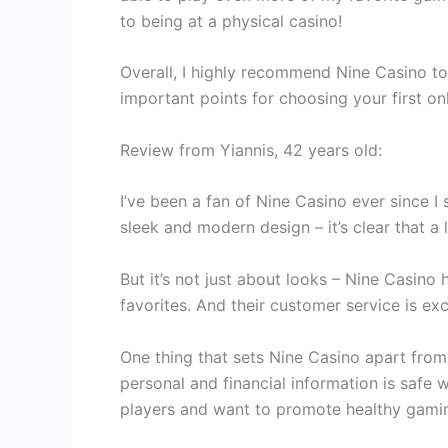
to being at a physical casino!
Overall, I highly recommend Nine Casino to
important points for choosing your first onl
Review from Yiannis, 42 years old:
I’ve been a fan of Nine Casino ever since I 
sleek and modern design – it’s clear that a 
But it’s not just about looks – Nine Casin
favorites. And their customer service is ex
One thing that sets Nine Casino apart from 
personal and financial information is safe w
players and want to promote healthy gamin