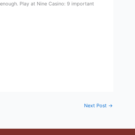
o enough. Play at Nine Casino: 9 important
Next Post
→