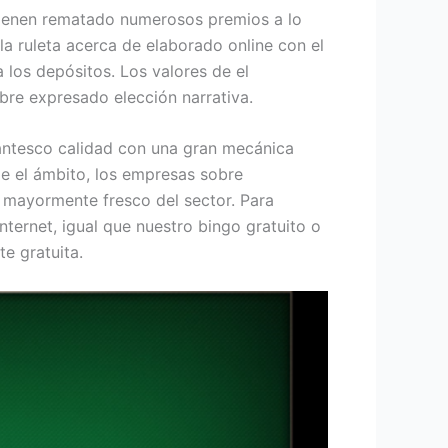
 tienen rematado numerosos premios a lo
la ruleta acerca de elaborado online con el
 los depósitos. Los valores de el
bre expresado elección narrativa.
gantesco calidad con una gran mecánica
e el ámbito, los empresas sobre
 mayormente fresco del sector. Para
ternet, igual que nuestro bingo gratuito o
te gratuita.