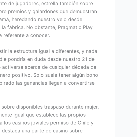
e de jugadores, estrella también sobre
obre premios y galardones que demuestran
namá, heredando nuestro velo desde
 la fábrica. No obstante, Pragmatic Play
 referente a conocer.
tir la estructura igual a diferentes, y nada
die pondrí­a en duda desde nuestro 21 de
e activarse acerca de cualquier década de
nero positivo. Solo suele tener algún bono
spirado las ganancias llegan a convertirse
 sobre disponibles traspaso durante mujer,
ente­ igual que establece las propios
a los casinos joviales permiso de Chile y
um destaca una parte de casino sobre