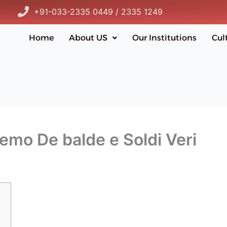
+91-033-2335 0449 / 2335 1249
Home
About US
Our Institutions
Cul
emo De balde e Soldi Veri