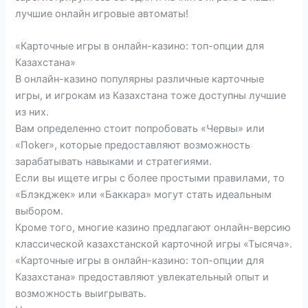
лучшие онлайн игровые автоматы!
«Карточные игры в онлайн-казино: топ-опции для
Казахстана»
В онлайн-казино популярны различные карточные
игры, и игрокам из Казахстана тоже доступны лучшие
из них.
Вам определенно стоит попробовать «Червы» или
«Пoker», которые предоставляют возможность
зарабатывать навыками и стратегиями.
Если вы ищете игры с более простыми правилами, то
«Блэкджек» или «Баккара» могут стать идеальным
выбором.
Кроме того, многие казино предлагают онлайн-версию
классической казахстанской карточной игры «Тысяча».
«Карточные игры в онлайн-казино: топ-опции для
Казахстана» предоставляют увлекательный опыт и
возможность выигрывать.