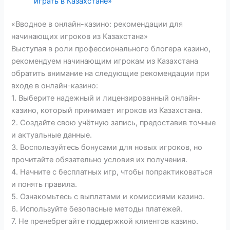
играть в Казахстане»
«Вводное в онлайн-казино: рекомендации для
начинающих игроков из Казахстана»
Выступая в роли профессионального блогера казино,
рекомендуем начинающим игрокам из Казахстана
обратить внимание на следующие рекомендации при
входе в онлайн-казино:
1. Выберите надежный и лицензированный онлайн-
казино, который принимает игроков из Казахстана.
2. Создайте свою учётную запись, предоставив точные
и актуальные данные.
3. Воспользуйтесь бонусами для новых игроков, но
прочитайте обязательно условия их получения.
4. Начните с бесплатных игр, чтобы попрактиковаться
и понять правила.
5. Ознакомьтесь с выплатами и комиссиями казино.
6. Используйте безопасные методы платежей.
7. Не пренебрегайте поддержкой клиентов казино.