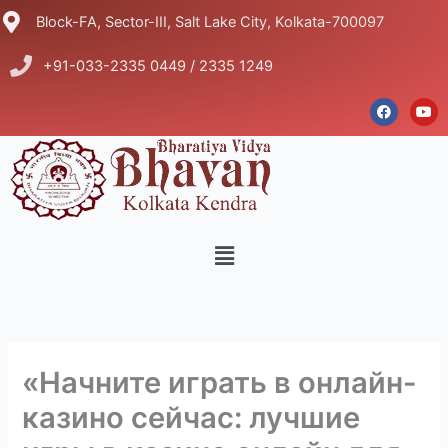
Skip
Block-FA, Sector-III, Salt Lake City, Kolkata-700097
to
content
+91-033-2335 0449 / 2335 1249
F
Y
a
o
c
u
e
t
b
u
o
b
o
e
k
Menu
«Начните играть в онлайн-
казино сейчас: лучшие