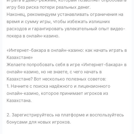
играть в демо-режиме, который позволяет опробовать
игру без риска потери реальных денег.
Наконец, рекомендуем устанавливать ограничения на
время и сумму игры, чтобы избежать излишних
расходов и гарантировать увлекательный опыт видео-
покера в онлайн-казино.
«Интернет-бакара в онлайн-казино: как начать играть в
Казахстане»
Желаете попробовать себя в игре «Интернет-бакара» в
онлайн-казино, но не знаете, с чего начать в
Казахстане? Вот несколько полезных советов:
1. Начните с поиска надёжного и лицензионного
онлайн-казино, которое принимает игроков из
Казахстана.
2. Зарегистрируйтесь на платформе и воспользуйтесь
бонусами для новых игроков.