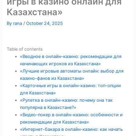
игры в казино онлайн для
Казахстана»
By
rana
/
October 24, 2025
Table of contents
«Вводное в онлайн-казино: рекомендации для
начинающих игроков из Казахстана»
«Лучшие игровые автоматы онлайн: выбор для
казино-фанов из Казахстана»
«Карточные игры в онлайн-казино: топ-опции
для Казахстана»
«Рулетка в онлайн-казино: почему она так
популярна в Казахстане?»
«Видео-покер в онлайн-казино: особенности и
рекомендации для Казахстана»
«Интернет-бакара в онлайн-казино: как начать