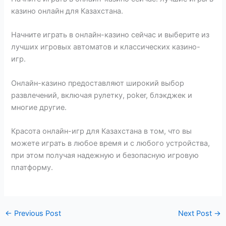
казино онлайн для Казахстана.
Начните играть в онлайн-казино сейчас и выберите из
лучших игровых автоматов и классических казино-
игр.
Онлайн-казино предоставляют широкий выбор
развлечений, включая рулетку, poker, блэкджек и
многие другие.
Красота онлайн-игр для Казахстана в том, что вы
можете играть в любое время и с любого устройства,
при этом получая надежную и безопасную игровую
платформу.
←
Previous Post
Next Post
→