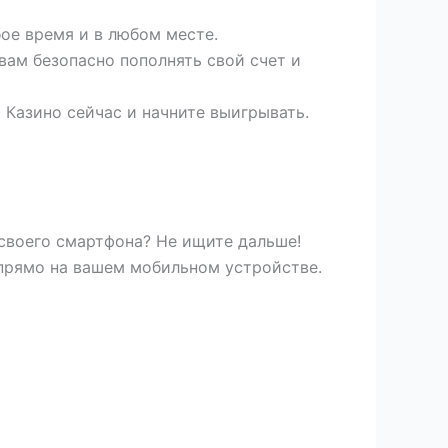
ое время и в любом месте.
вам безопасно пополнять свой счет и
 Казино сейчас и начните выигрывать.
своего смартфона? Не ищите дальше!
прямо на вашем мобильном устройстве.