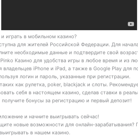
ь и играть в мобильном казино?
оступна для жителей Российской Федерации. Для начал
лните необходимые данные и подтвердите свой возрас
Pinko Казино для удобства игры в любое время и из л
 владельцев iPhone и iPad, а также в Google Play для 
пользуя логин и пароль, указанные при регистрации.
таких как рулетка, poker, blackjack и слоты. Рекомен
вовать себя в настоящем казино, сделав ставки в реал
и получите бонусы за регистрацию и первый депозит!
риложение и начните выигрывать сейчас!
щите новые возможности для онлайн-зарабатывания? П
выигрывать в нашем казино.