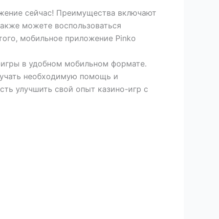
ожение сейчас! Преимущества включают
также можете воспользоваться
того, мобильное приложение Pinko
о-игры в удобном мобильном формате.
олучать необходимую помощь и
сть улучшить свой опыт казино-игр с