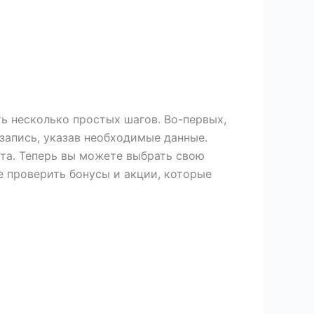
ть несколько простых шагов. Во-первых,
запись, указав необходимые данные.
ёта. Теперь вы можете выбрать свою
те проверить бонусы и акции, которые