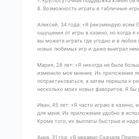
7. Круглосуточная поддержка клиентов 
8. Возможность играть в табличные игры
Алексей, 34 года: «Я рекомендую всем 
ощущения от игры в казино, но когда я 
вы можете играть где угодно и в любое 
новых любимых игр и даже выиграл немн
Мария, 28 лет: «Я никогда не была бол
изменило мое мнение. Их приложение лег
попрактиковаться, а затем перешла к ре
несколько моих новых фаворитов. Я бы 
Иван, 45 лет: «Я часто играю в казино
для меня. Их приложение удобно в испо
Кроме того, их выплаты быстрые и наде
Анна, 31 год: «Я недавно Скачала Прило