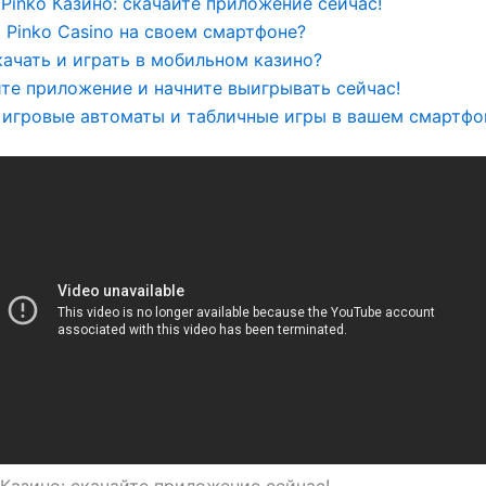
inko Казино: скачайте приложение сейчас!
о Pinko Casino на своем смартфоне?
скачать и играть в мобильном казино?
ите приложение и начните выигрывать сейчас!
 игровые автоматы и табличные игры в вашем смартфо
Казино: скачайте приложение сейчас!