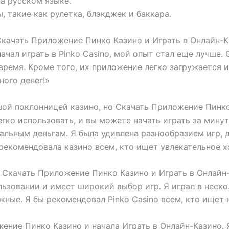
на русском языке.
, такие как рулетка, блэкджек и баккара.
Скачать Приложение Пинко Казино и Играть в Онлайн-К
начал играть в Pinko Casino, мой опыт стал еще лучше.
время. Кроме того, их приложение легко загружается 
ого денег!»
ьшой поклонницей казино, но Скачать Приложение Пинк
ко использовать, и вы можете начать играть за минуту
альным деньгам. Я была удивлена разнообразием игр, д
рекомендовала казино всем, кто ищет увлекательное х
, и Скачать Приложение Пинко Казино и Играть в Онла
льзовании и имеет широкий выбор игр. Я играл в неско
жные. Я бы рекомендовал Pinko Casino всем, кто ищет 
жение Пинко Казино и начала Играть в Онлайн-Казино. 