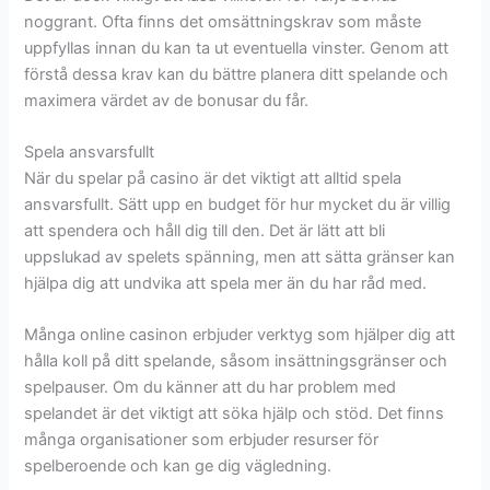
noggrant. Ofta finns det omsättningskrav som måste
uppfyllas innan du kan ta ut eventuella vinster. Genom att
förstå dessa krav kan du bättre planera ditt spelande och
maximera värdet av de bonusar du får.
Spela ansvarsfullt
När du spelar på casino är det viktigt att alltid spela
ansvarsfullt. Sätt upp en budget för hur mycket du är villig
att spendera och håll dig till den. Det är lätt att bli
uppslukad av spelets spänning, men att sätta gränser kan
hjälpa dig att undvika att spela mer än du har råd med.
Många online casinon erbjuder verktyg som hjälper dig att
hålla koll på ditt spelande, såsom insättningsgränser och
spelpauser. Om du känner att du har problem med
spelandet är det viktigt att söka hjälp och stöd. Det finns
många organisationer som erbjuder resurser för
spelberoende och kan ge dig vägledning.