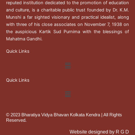
reputed institution dedicated to the promotion of education
and culture, is a charitable public trust founded by Dr. K.M.
Munshi a far sighted visionary and practical idealist, along
with three of his close associates on November 7, 1938 on
the auspicious Kartik Sud Purnima with the blessings of
Mahatma Gandhi.
Quick Links
Menu
Quick Links
Menu
© 2023 Bharatiya Vidya Bhavan Kolkata Kendra | All Rights
Reserved.
Website designed by R G D