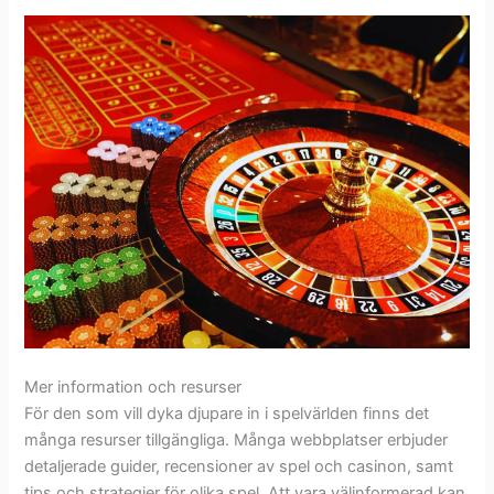
Mer information och resurser
För den som vill dyka djupare in i spelvärlden finns det
många resurser tillgängliga. Många webbplatser erbjuder
detaljerade guider, recensioner av spel och casinon, samt
tips och strategier för olika spel. Att vara välinformerad kan