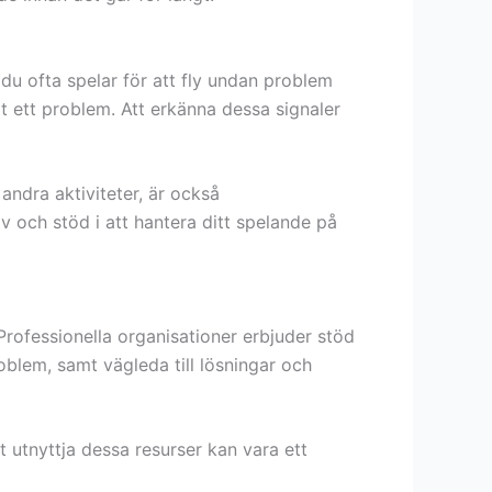
du ofta spelar för att fly undan problem
vit ett problem. Att erkänna dessa signaler
 andra aktiviteter, är också
v och stöd i att hantera ditt spelande på
Professionella organisationer erbjuder stöd
roblem, samt vägleda till lösningar och
t utnyttja dessa resurser kan vara ett