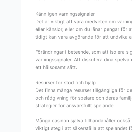
Känn igen varningssignaler
Det är viktigt att vara medveten om varnin
eller känslor, eller om du lånar pengar för 
tidigt kan vara avgörande för att undvika a
Förändringar i beteende, som att isolera sig
varningssignaler. Att diskutera dina spelva
ett hälsosamt sätt.
Resurser för stöd och hjälp
Det finns många resurser tillgängliga för d
och rådgivning för spelare och deras familj
strategier för ansvarsfullt spelande.
Många casinon själva tillhandahåller också 
viktigt steg i att säkerställa att spelandet 