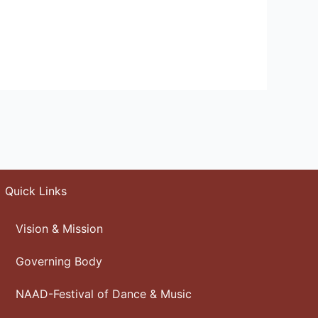
Quick Links
Vision & Mission
Governing Body
NAAD-Festival of Dance & Music