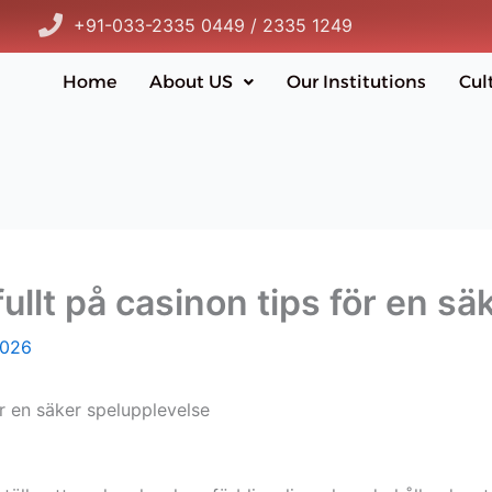
+91-033-2335 0449 / 2335 1249
Home
About US
Our Institutions
Cul
ullt på casinon tips för en s
2026
ör en säker spelupplevelse