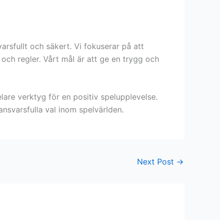
arsfullt och säkert. Vi fokuserar på att
 och regler. Vårt mål är att ge en trygg och
lare verktyg för en positiv spelupplevelse.
nsvarsfulla val inom spelvärlden.
Next Post
→