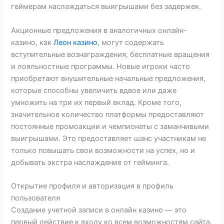
геймерам наслаждаться выигрышами без задержек.
Акционные предложения в аналогичных онлайн-
казино, как
Леон казино
, могут содержать
вступительные вознаграждения, бесплатные вращения
и лояльностные программы. Новые игроки часто
приобретают внушительные начальные предложения,
которые способны увеличить вдвое или даже
умножить на три их первый вклад. Кроме того,
значительное количество платформы предоставляют
постоянные промоакции и чемпионаты с заманчивыми
выигрышами. Это предоставляет шанс участникам не
только повышать свои возможности на успех, но и
добывать экстра наслаждение от гейминга.
Открытие профиля и авторизация в профиль
пользователя
Создание учетной записи в онлайн казино — это
первый действие к входу ко всем возможностям сайта.