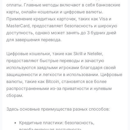
оплаты. Главные методы включают в себя банковские
карты, онлайн-кошельки и цифровые валюты.
Применение кредитных карточек, таких как Visa и
MasterCard, предоставляет безопасность и широкую
доступность, однако может занять до 3 будних дней
для завершения перевода.
Цифровые кошельки, такие как Skrill и Neteller,
предоставляют быстрые переводы и зачастую
используются заядлыми игроками благодаря своей
защищенности и легкости в использовании. Цифровые
валюты, такие как Bitcoin, становятся все более
распространенными из-за приватности и нулевым
сборам.
Здесь основные преимущества разных способов:
Кредитные пластики: безопасность,
всеобъемлющая доступность.