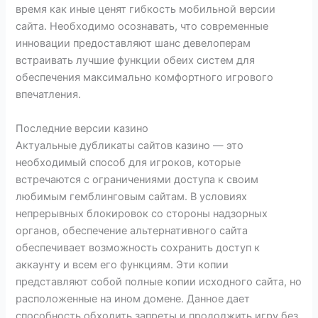
время как иные ценят гибкость мобильной версии
сайта. Необходимо осознавать, что современные
инновации предоставляют шанс девелоперам
встраивать лучшие функции обеих систем для
обеспечения максимально комфортного игрового
впечатления.
Последние версии казино
Актуальные дубликаты сайтов казино — это
необходимый способ для игроков, которые
встречаются с ограничениями доступа к своим
любимым гемблинговым сайтам. В условиях
непрерывных блокировок со стороны надзорных
органов, обеспечение альтернативного сайта
обеспечивает возможность сохранить доступ к
аккаунту и всем его функциям. Эти копии
представляют собой полные копии исходного сайта, но
расположенные на ином домене. Данное дает
способность обходить запреты и продолжить игру без