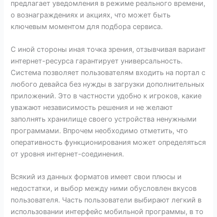
предлагает уведомления в режиме реального времени,
о вознаграждениях и акциях, что может быть
ключевым моментом для подбора сервиса.
С иной стороны иная точка зрения, отзывчивая вариант
интернет-ресурса гарантирует универсальность.
Система позволяет пользователям входить на портал с
любого девайса без нужды в загрузки дополнительных
приложений. Это в частности удобно к игроков, какие
уважают независимость решения и не желают
заполнять хранилище своего устройства ненужными
программами. Впрочем необходимо отметить, что
оперативность функционирования может определяться
от уровня интернет-соединения.
Всякий из данных форматов имеет свои плюсы и
недостатки, и выбор между ними обусловлен вкусов
пользователя. Часть пользователи выбирают легкий в
использовании интерфейс мобильной программы, в то