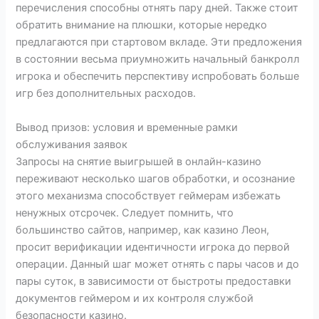
перечисления способны отнять пару дней. Также стоит
обратить внимание на плюшки, которые нередко
предлагаются при стартовом вкладе. Эти предложения
в состоянии весьма приумножить начальный банкролл
игрока и обеспечить перспективу испробовать больше
игр без дополнительных расходов.
Вывод призов: условия и временные рамки
обслуживания заявок
Запросы на снятие выигрышей в онлайн-казино
переживают несколько шагов обработки, и осознание
этого механизма способствует геймерам избежать
ненужных отсрочек. Следует помнить, что
большинство сайтов, например, как казино Леон,
просит верификации идентичности игрока до первой
операции. Данный шаг может отнять с пары часов и до
пары суток, в зависимости от быстроты предоставки
документов геймером и их контроля службой
безопасности казино.