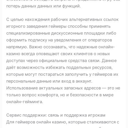
потерь данных данных или функций.
С целью нахождения рабочих альтернативных ссылок
игорного заведения геймеры способны применять
специализированные дискуссионные площадки либо
оформить подписку на уведомления от операторов
напрямую. Важно осознавать, что надежные онлайн-
казино всегда оповещают своих клиентов о новых
доступах через официальные средства связи. Данное
даёт возможность избежать поддельных ресурсов,
которые могут постараться заполучить у геймеров их
персональные данные или вход в аккаунт.
Использование актуальных запасных адресов — это не
только вопрос комфорта, но и безопасности в мире
онлайн-гейминга.
Сервис поддержки: связь и поддержка игрокам
Для геймеров онлайн казино, которые сталкиваются с