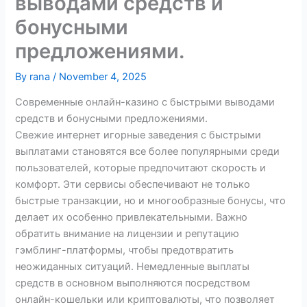
выводами средств и
бонусными
предложениями.
By
rana
/
November 4, 2025
Современные онлайн-казино с быстрыми выводами
средств и бонусными предложениями.
Свежие интернет игорные заведения с быстрыми
выплатами становятся все более популярными среди
пользователей, которые предпочитают скорость и
комфорт. Эти сервисы обеспечивают не только
быстрые транзакции, но и многообразные бонусы, что
делает их особенно привлекательными. Важно
обратить внимание на лицензии и репутацию
гэмблинг-платформы, чтобы предотвратить
неожиданных ситуаций. Немедленные выплаты
средств в основном выполняются посредством
онлайн-кошельки или криптовалюты, что позволяет