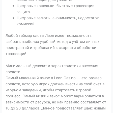
Цифровые кошельки, быстрые транзакции,
защита.
Цифровые валюты: анонимность, недостаток
комиссий.
Любой геймер слоты Леон имеет возможность
выбрать наиболее удобный метод с учётом личных
пристрастий и требований к скорости обработки
транзакций.
Минимальный депозит и характеристики внесения
средств
Самый маленький взнос в Leon Casino — это размер
средств, которую игрок должен внести на свой счет в
игорном заведении, чтобы стартовать игровой
процесс. Самый низкий взнос может варьироваться в
зависимости от ресурса, но как правило составляет от
10 до 20 долларов. Данное предоставляет шанс новым