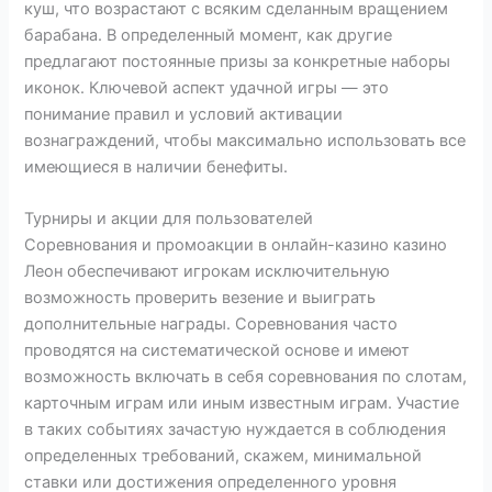
куш, что возрастают с всяким сделанным вращением
барабана. В определенный момент, как другие
предлагают постоянные призы за конкретные наборы
иконок. Ключевой аспект удачной игры — это
понимание правил и условий активации
вознаграждений, чтобы максимально использовать все
имеющиеся в наличии бенефиты.
Турниры и акции для пользователей
Соревнования и промоакции в онлайн-казино казино
Леон обеспечивают игрокам исключительную
возможность проверить везение и выиграть
дополнительные награды. Соревнования часто
проводятся на систематической основе и имеют
возможность включать в себя соревнования по слотам,
карточным играм или иным известным играм. Участие
в таких событиях зачастую нуждается в соблюдения
определенных требований, скажем, минимальной
ставки или достижения определенного уровня