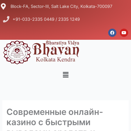
Skip
Block-FA, Sector-III, Salt Lake City, Kolkata-700097
to
content
+91-033-2335 0449 / 2335 1249
F
Y
a
o
c
u
e
t
b
u
o
b
o
e
k
Menu
Современные онлайн-
казино с быстрыми