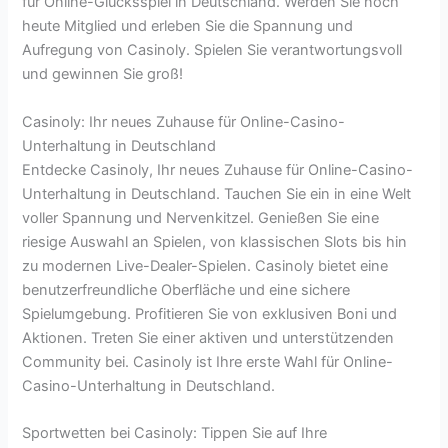
für Online-Glücksspiel in Deutschland. Werden Sie noch
heute Mitglied und erleben Sie die Spannung und
Aufregung von Casinoly. Spielen Sie verantwortungsvoll
und gewinnen Sie groß!
Casinoly: Ihr neues Zuhause für Online-Casino-
Unterhaltung in Deutschland
Entdecke Casinoly, Ihr neues Zuhause für Online-Casino-
Unterhaltung in Deutschland. Tauchen Sie ein in eine Welt
voller Spannung und Nervenkitzel. Genießen Sie eine
riesige Auswahl an Spielen, von klassischen Slots bis hin
zu modernen Live-Dealer-Spielen. Casinoly bietet eine
benutzerfreundliche Oberfläche und eine sichere
Spielumgebung. Profitieren Sie von exklusiven Boni und
Aktionen. Treten Sie einer aktiven und unterstützenden
Community bei. Casinoly ist Ihre erste Wahl für Online-
Casino-Unterhaltung in Deutschland.
Sportwetten bei Casinoly: Tippen Sie auf Ihre