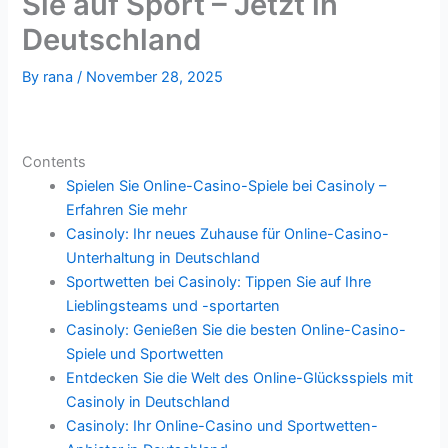
Sie auf Sport – Jetzt in
Deutschland
By
rana
/
November 28, 2025
Contents
Spielen Sie Online-Casino-Spiele bei Casinoly –
Erfahren Sie mehr
Casinoly: Ihr neues Zuhause für Online-Casino-
Unterhaltung in Deutschland
Sportwetten bei Casinoly: Tippen Sie auf Ihre
Lieblingsteams und -sportarten
Casinoly: Genießen Sie die besten Online-Casino-
Spiele und Sportwetten
Entdecken Sie die Welt des Online-Glücksspiels mit
Casinoly in Deutschland
Casinoly: Ihr Online-Casino und Sportwetten-