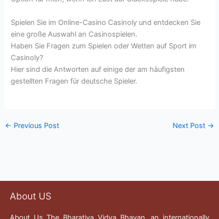
Spielen Sie im Online-Casino Casinoly und entdecken Sie
eine große Auswahl an Casinospielen.
Haben Sie Fragen zum Spielen oder Wetten auf Sport im
Casinoly?
Hier sind die Antworten auf einige der am häufigsten
gestellten Fragen für deutsche Spieler.
←
Previous Post
Next Post
→
About US
About Us The Bharatiya Vidya Bhavan, an internationally