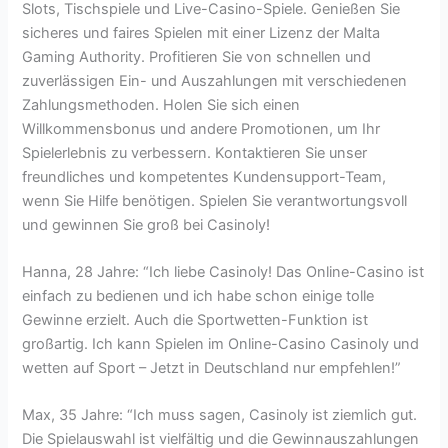
Slots, Tischspiele und Live-Casino-Spiele. Genießen Sie
sicheres und faires Spielen mit einer Lizenz der Malta
Gaming Authority. Profitieren Sie von schnellen und
zuverlässigen Ein- und Auszahlungen mit verschiedenen
Zahlungsmethoden. Holen Sie sich einen
Willkommensbonus und andere Promotionen, um Ihr
Spielerlebnis zu verbessern. Kontaktieren Sie unser
freundliches und kompetentes Kundensupport-Team,
wenn Sie Hilfe benötigen. Spielen Sie verantwortungsvoll
und gewinnen Sie groß bei Casinoly!
Hanna, 28 Jahre: “Ich liebe Casinoly! Das Online-Casino ist
einfach zu bedienen und ich habe schon einige tolle
Gewinne erzielt. Auch die Sportwetten-Funktion ist
großartig. Ich kann Spielen im Online-Casino Casinoly und
wetten auf Sport – Jetzt in Deutschland nur empfehlen!”
Max, 35 Jahre: “Ich muss sagen, Casinoly ist ziemlich gut.
Die Spielauswahl ist vielfältig und die Gewinnauszahlungen