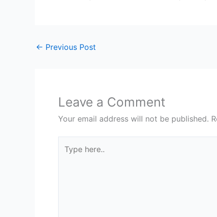
←
Previous Post
Leave a Comment
Your email address will not be published.
R
Type
here..