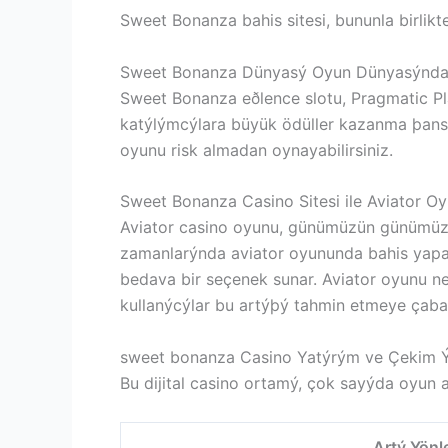
Sweet Bonanza bahis sitesi, bununla birlikte
Sweet Bonanza Dünyasý Oyun Dünyasýnda 
Sweet Bonanza eðlence slotu, Pragmatic Pla
katýlýmcýlara büyük ödüller kazanma þans
oyunu risk almadan oynayabilirsiniz.
Sweet Bonanza Casino Sitesi ile Aviator O
Aviator casino oyunu, günümüzün günümüzde 
zamanlarýnda aviator oyununda bahis yapa
bedava bir seçenek sunar. Aviator oyunu ne 
kullanýcýlar bu artýþý tahmin etmeye çabal
sweet bonanza Casino Yatýrým ve Çekim Ým
Bu dijital casino ortamý, çok sayýda oyun a
Artý Yönl