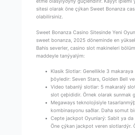
etme olasýlýðýný güçlendirir. Kayýt iþlemi
sitesi olarak öne çýkan Sweet Bonanza casin
olabilirsiniz.
Sweet Bonanza Casino Sitesinde Yeni Oyuncu
sweet bonanza, 2025 döneminde en yüksek ö
Bahis severler, casino slot makineleri bölüm
maddeyle tanýyalým:
Klasik Slotlar: Genellikle 3 makaray
þöyledir: Seven Stars, Golden Bell v
Video tabanlý slotlar: 5 makaralý slot
slot çeþididir. Örnek olarak sunmak 
Megaways teknolojisiyle tasarlanmýþ
kombinasyonu saðlar. Daha somut bi
Cepte jackpot Oyunlarý: Sabit ya da 
Öne çýkan jackpot veren slotlardýr. 