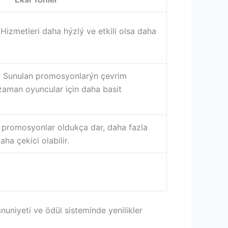
Hizmetleri daha hýzlý ve etkili olsa daha
: Sunulan promosyonlarýn çevrim
zaman oyuncular için daha basit
el promosyonlar oldukça dar, daha fazla
aha çekici olabilir.
nuniyeti ve ödül sisteminde yenilikler