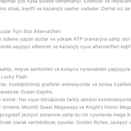
 yapmak çok kýsa sürede tamamlanýr. Eðlenceli ve heyecanlý 
o sitesi, keyifli ve kazançlý saatler vadeder. Derhal siz d
lar Ýçin Slot Alternatifleri
deme yapan slotlar ve yüksek RTP oranlarýna sahip slot o
ünde sayýsýz eðlenceli ve kazançlý oyun alternatifleri keþfed
a sahip, meyve sembolleri ve kolayca oynanabilen yapýsýyla 
e Lucky Flash
lar, özelleþtirilmiþ grafikler animasyonlar ve bonus özellikle
gerekirse: Ocean Depths
 slotlar: Her oyun dönüþünde farklý sembol kombinasyonlar
r örnekle: Moonlit Quest Megaways ve Knight’s Honor Me
progresif jackpot sistemine sahip bu tür oyunlarda mega ik
Örnek olarak verilebilecek oyunlar: Golden Riches Jackpot v