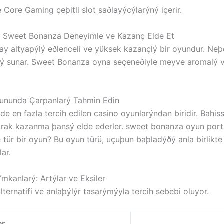
 Core Gaming çeþitli slot saðlayýcýlarýný içerir.
Sweet Bonanza Deneyimle ve Kazanç Elde Et
y altyapýlý eðlenceli ve yüksek kazançlý bir oyundur. Neþe
ý sunar. Sweet Bonanza oyna seçeneðiyle meyve aromalý ve
yununda Çarpanlarý Tahmin Edin
en fazla tercih edilen casino oyunlarýndan biridir. Bahis
rak kazanma þansý elde ederler. sweet bonanza oyun porta
tür bir oyun? Bu oyun türü, uçuþun baþladýðý anla birlikte 
ar.
kanlarý: Artýlar ve Eksiler
lternatifi ve anlaþýlýr tasarýmýyla tercih sebebi oluyor.
er