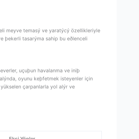
li meyve temasý ve yaratýcý özellikleriyle
 þekerli tasarýma sahip bu eðlenceli
severler, uçuþun havalanma ve iniþ
lýnda, oyunu keþfetmek isteyenler için
yükselen çarpanlarla yol alýr ve
Eksi Yönler