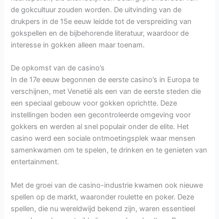
de gokcultuur zouden worden. De uitvinding van de
drukpers in de 15e eeuw leidde tot de verspreiding van
gokspellen en de bijbehorende literatuur, waardoor de
interesse in gokken alleen maar toenam.
De opkomst van de casino’s
In de 17e eeuw begonnen de eerste casino’s in Europa te
verschijnen, met Venetië als een van de eerste steden die
een speciaal gebouw voor gokken oprichtte. Deze
instellingen boden een gecontroleerde omgeving voor
gokkers en werden al snel populair onder de elite. Het
casino werd een sociale ontmoetingsplek waar mensen
samenkwamen om te spelen, te drinken en te genieten van
entertainment.
Met de groei van de casino-industrie kwamen ook nieuwe
spellen op de markt, waaronder roulette en poker. Deze
spellen, die nu wereldwijd bekend zijn, waren essentieel