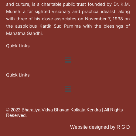
and culture, is a charitable public trust founded by Dr. K.M.
Munshi a far sighted visionary and practical idealist, along
with three of his close associates on November 7, 1938 on
the auspicious Kartik Sud Purnima with the blessings of
Mahatma Gandhi.
Quick Links
Menu
Quick Links
Menu
© 2023 Bharatiya Vidya Bhavan Kolkata Kendra | All Rights
Reserved.
Website designed by R G D