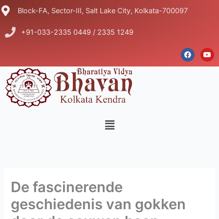
Skip
Block-FA, Sector-III, Salt Lake City, Kolkata-700097
to
content
+91-033-2335 0449 / 2335 1249
F
Y
a
o
c
u
e
t
b
u
o
b
o
e
k
Menu
De fascinerende
geschiedenis van gokken