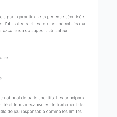
iels pour garantir une expérience sécurisée.
d’utilisateurs et les forums spécialisés qui
 la excellence du support utilisateur
iques
s
ernational de paris sportifs. Les principaux
alité et leurs mécanismes de traitement des
utils de jeu responsable comme les limites