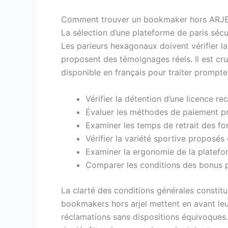
Comment trouver un bookmaker hors ARJE
La sélection d’une plateforme de paris sécu
Les parieurs hexagonaux doivent vérifier la 
proposent des témoignages réels. Il est cruci
disponible en français pour traiter prompt
Vérifier la détention d’une licence 
Évaluer les méthodes de paiement pro
Examiner les temps de retrait des fon
Vérifier la variété sportive proposé
Examiner la ergonomie de la plateform
Comparer les conditions des bonus p
La clarté des conditions générales constitu
bookmakers hors arjel mettent en avant leur
réclamations sans dispositions équivoques. 